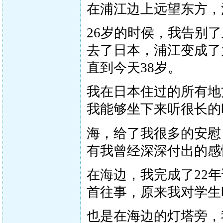
在浦江边上远望东方，
26岁的时侯，我告别
去了日本，浦江变成了
直到今天38岁。
我在日本住过的所有地
我能够坐下来听很长的
海，给了我很多的安慰
有我曾经深深付出的感
在海边，我完成了22
首往事，原来我对学生
也是在海边的灯塔旁，