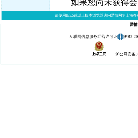
如果您尚未获得会
请使用IE5.5或以上版本浏览器访问爱情网® 上海多亦网络科技有限公
爱情
互联网信息服务经营许可证
沪B2-
沪公网安备310