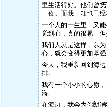
里生活得好。他们曾抚
一夜。而我，却也已经
一个人的一生里，又能
觉到心，真的很累。但
我们人就是这样，以为
心，就会变得更加坚强
今天，我重新回到海边
排。
我有一个小小的心愿，
海。
在海边，我会为你朗诵