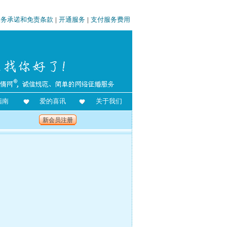
服务承诺和免责条款
|
开通服务
|
支付服务费用
指南
爱的喜讯
关于我们
新会员注册