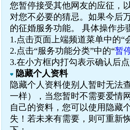
您暂停接受其他网友的应征，
对您不必要的猜忌。如果今后
的征婚服务功能。 具体操作步
1.点击页面上端频道菜单中的“
2.点击“服务功能分类”中的“
暂
3.在小方框内打勾表示确认后点
隐藏个人资料
隐藏个人资料使别人暂时无法
一样），当您暂时不需要爱情
自己的资料，您可以使用隐藏
失！若未来有需要，则可重新恢