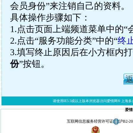
会员身份”来注销自己的资料。
具体操作步骤如下：
1.点击页面上端频道菜单中的“
2.点击“服务功能分类”中的“
终
3.填写终止原因后在小方框内
份
”按钮。
请使用IE5.5或以上版本浏览器访问爱情网® 上海多亦网络科技有限公
爱情
互联网信息服务经营许可证
沪B2-