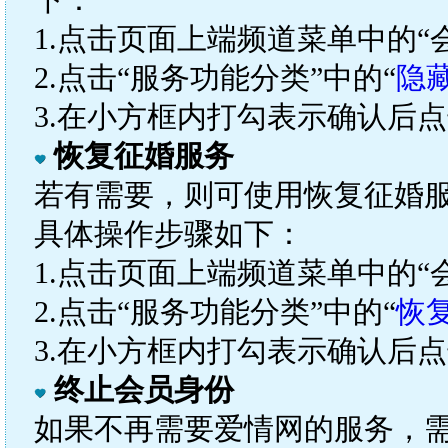
下：
1.点击页面上端频道菜单中的“
2.点击“服务功能分类”中的“
隐
3.在小方框内打勾表示确认后点
恢复征婚服务
若有需要，则可使用恢复征婚
具体操作步骤如下：
1.点击页面上端频道菜单中的“
2.点击“服务功能分类”中的“
恢
3.在小方框内打勾表示确认后点
终止会员身份
如果不再需要爱情网的服务，需