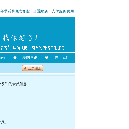
服务承诺和免责条款
|
开通服务
|
支付服务费用
指南
爱的喜讯
关于我们
新会员注册
合条件的会员信息：
记录。