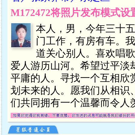
M172472将照片发布模式
本人，男，今年三十
门工作，有房有车。
道关心别人。喜欢唱
爱人游历山河。希望过平淡
平庸的人。寻找一个互相欣
划未来的人。愿我们从相识
们共同拥有一个温馨而令人