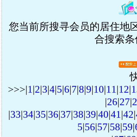
您当前所搜寻会员的居住地区是
合搜索条
>>>|
1
|
2
|
3
|
4
|
5
|
6
|
7
|
8
|
9
|
10
|
11
|
12
|
1
|
26
|
27
|
|
33
|
34
|
35
|
36
|
37
|
38
|
39
|
40
|
41
|
42
|
5
|
56
|
57
|
58
|
59
|