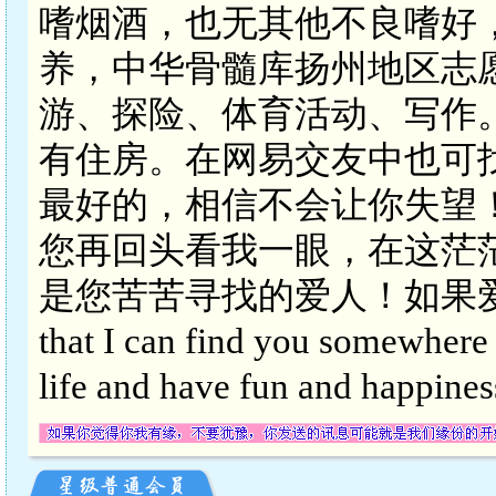
嗜烟酒，也无其他不良嗜好
养，中华骨髓库扬州地区志
游、探险、体育活动、写作
有住房。在网易交友中也可
最好的，相信不会让你失望
您再回头看我一眼，在这茫
是您苦苦寻找的爱人！如果爱了
that I can find you somewhere 
life and have fun and happ