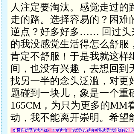
人注定要淘汰。感觉走过的
走的路。选择容易的？困难
逆点？好多好多…… 回过
的我没感觉生活得怎么舒服
肯定不舒服！于是我就这样
间，也没有兴趣，去想回到
找另一半的念头泛滥，对更
题碰到一块儿，象是一个重磅
165CM，为只为更多的M
动，我不能离开崇明。希望