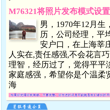
M76321将照片发布模式设
男，1970年12月
历，公司经理，平均
安户口，在上海莘
人实在,责任感强,不会花言
理智，经历过了，觉得平平
家庭感强，希望你是个温柔
海