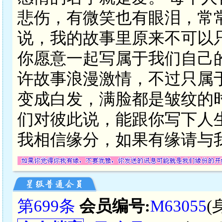
悲伤，有微笑也有眼泪，常
说，我的故事里原来不可以
你愿意一起写属于我们自己
许故事浪漫激情，不过只属
变成白发，满脸都是皱纹的
们对彼此说，能跟你写下人
我相信缘分，如果有缘请与
第699条
会员编号:
M63055
(