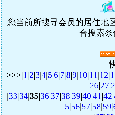
您当前所搜寻会员的居住地区是
合搜索条
>>>|
1
|
2
|
3
|
4
|
5
|
6
|
7
|
8
|
9
|
10
|
11
|
12
|
1
|
26
|
27
|
|
33
|
34
|
35
|
36
|
37
|
38
|
39
|
40
|
41
|
42
|
5
|
56
|
57
|
58
|
59
|