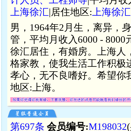
上海徐汇
|居住地区:
上海徐汇
男，1964年2月生，离异，
管，平均月收入6000 - 8
徐汇居住，有婚房。上海人
格家教，使我生活工作积极
孝心，无不良嗜好。希望你
地区:上海。
第697条
会员编号:
M198032