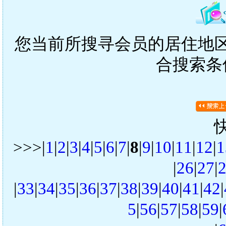
您当前所搜寻会员的居住地区是
合搜索条
>>>|
1
|
2
|
3
|
4
|
5
|
6
|
7
|
8
|
9
|
10
|
11
|
12
|
1
|
26
|
27
|
|
33
|
34
|
35
|
36
|
37
|
38
|
39
|
40
|
41
|
42
|
5
|
56
|
57
|
58
|
59
|