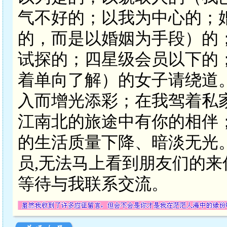
气不好的；以我为中心的；
的，而是以婚姻为手段）的
试探的；四星级会员以下的
着单向了解）的女子请绕道
入而增光添彩；在我驾着私
江南北的旅途中有你的相伴
的生活质量下降、暗淡无光
员,无法马上看到朋友们的
等待与我联系交流。