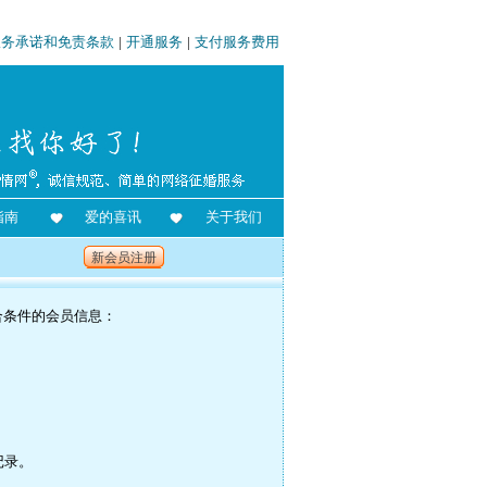
服务承诺和免责条款
|
开通服务
|
支付服务费用
指南
爱的喜讯
关于我们
新会员注册
合条件的会员信息：
记录。