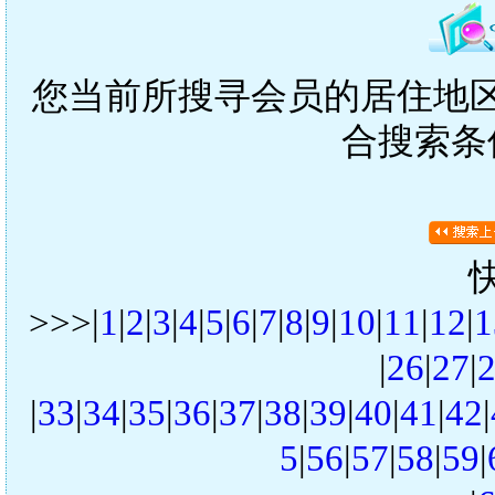
您当前所搜寻会员的居住地区是
合搜索条
>>>|
1
|
2
|
3
|
4
|
5
|
6
|
7
|
8
|
9
|
10
|
11
|
12
|
1
|
26
|
27
|
|
33
|
34
|
35
|
36
|
37
|
38
|
39
|
40
|
41
|
42
|
5
|
56
|
57
|
58
|
59
|