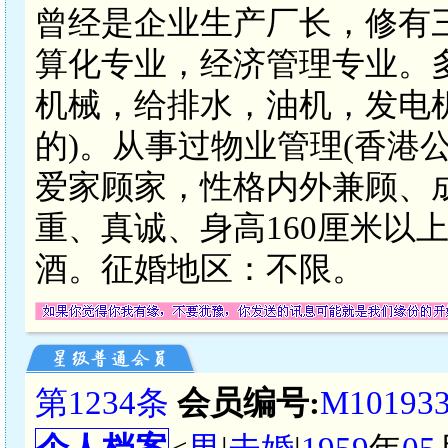
曾经是企业生产厂长，修有
算化专业，经济管理专业。
机械，给排水，油机，发电
的)。从事过物业管理(香港
爱家顾家，性格内外兼顾、
重、真诚、身高160厘米以
酒。征婚地区：不限。
第1234条
会员编号:
M10193