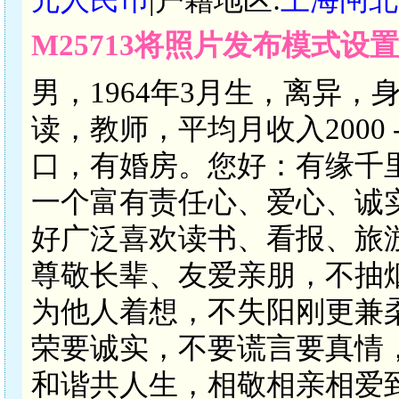
M25713将照片发布模式设
男，1964年3月生，离异，
读，教师，平均月收入2000 
口，有婚房。您好：有缘千
一个富有责任心、爱心、诚
好广泛喜欢读书、看报、旅
尊敬长辈、友爱亲朋，不抽
为他人着想，不失阳刚更兼
荣要诚实，不要谎言要真情
和谐共人生，相敬相亲相爱