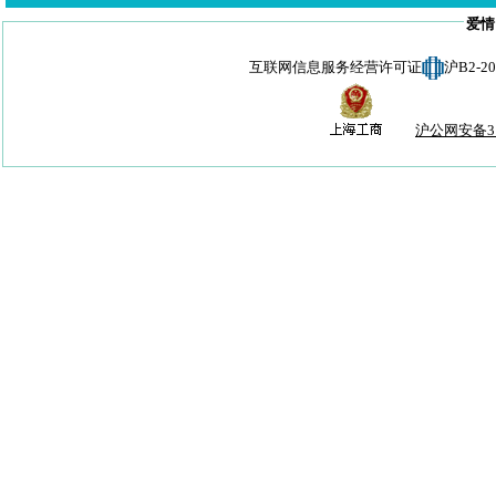
爱情
互联网信息服务经营许可证
沪B2-
沪公网安备310