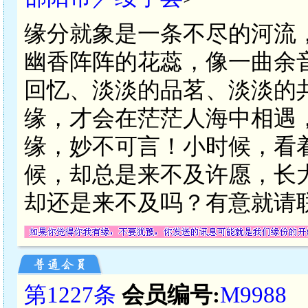
缘分就象是一条不尽的河流
幽香阵阵的花蕊，像一曲余
回忆、淡淡的品茗、淡淡的
缘，才会在茫茫人海中相遇
缘，妙不可言！小时候，看
候，却总是来不及许愿，长
却还是来不及吗？有意就请
第1227条
会员编号:
M9988