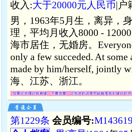
收入:
大于20000元人民币
|户
男，1963年5月生，离异，
理，平均月收入8000 - 1
海市居住，无婚房。Everyone looks 
only a few succeded. At some a
made by him/herself, jointl
海、江苏、浙江。
第1229条
会员编号:
M14361