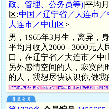
政、管理、公务员等)
|平均月
区:
中国／辽宁省／大连市／
大连市／中山区
>
男，1965年3月生，离异，
平均月收入2000 - 300
口，在辽宁省／大连市／中
另外感情空间的人，寂寞的
的人，我想尽快认识你,做我