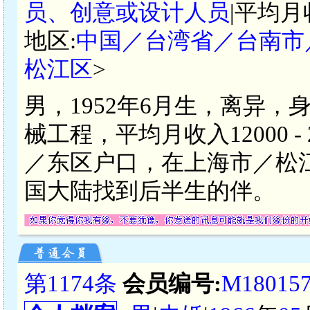
员、创意或设计人员
|平均月
地区:
中国／台湾省／台南市
松江区
>
男，1952年6月生，离异，
械工程，平均月收入12000 
／东区户口，在上海市／松
国大陆找到后半生的伴。
第1174条
会员编号:
M18015