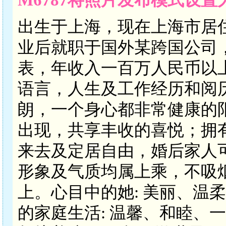
出生于上海，现在上海市居
业后就职于国外某跨国公司
表，年收入一百万人民币以
语言，人生及工作经历和阅
朗，一个身心都非常健康的
出现，共享丰收的喜悦；拥
来去及定居自由，婚后家人
形象及气质均属上乘，不吸
上。心目中的她: 美丽、温
的家庭生活: 温馨、和睦、一