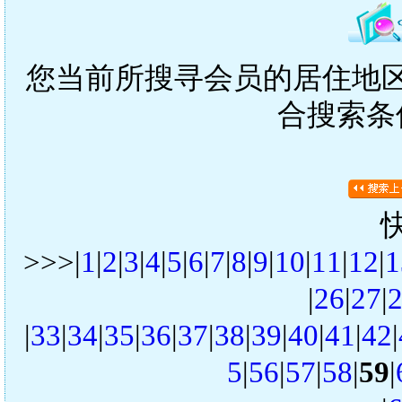
您当前所搜寻会员的居住地区是
合搜索条
>>>|
1
|
2
|
3
|
4
|
5
|
6
|
7
|
8
|
9
|
10
|
11
|
12
|
1
|
26
|
27
|
|
33
|
34
|
35
|
36
|
37
|
38
|
39
|
40
|
41
|
42
|
5
|
56
|
57
|
58
|
59
|