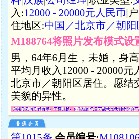
入:
12000 - 20000元人民币
|
住地区:
中国／北京市／朝阳
M188764将照片发布模式
男，64年6月生，未婚，身
平均月收入12000 - 20
北京市／朝阳区居住。愿结
美貌的异性。
第1015条
会员编号:
M10810