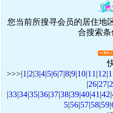
您当前所搜寻会员的居住地区是
合搜索条
>>>|
1
|
2
|
3
|
4
|
5
|
6
|
7
|
8
|
9
|
10
|
11
|
12
|
1
|
26
|
27
|
|
33
|
34
|
35
|
36
|
37
|
38
|
39
|
40
|
41
|
42
|
5
|
56
|
57
|
58
|
59
|