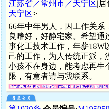
江苏省／常州市／天宁区
|居
天宁区
>
66年中年男人，因工作关
良嗜好，好静宅家。希望通
事化工技术工作，年薪18
己的工作，为人传统正派，
小孩不在身边，能考虑再生
限，有意者请与我联系。
第1020条
会员编号:
M19505