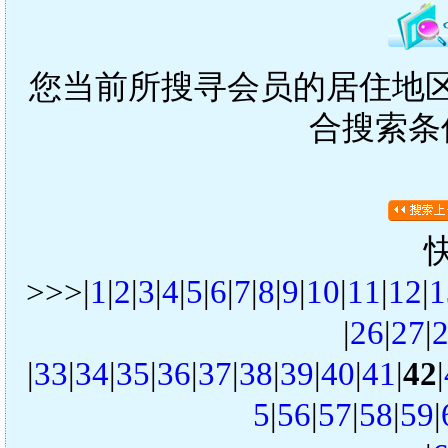
您当前所搜寻会员的居住地区是
合搜索条
>>>|
1
|
2
|
3
|
4
|
5
|
6
|
7
|
8
|
9
|
10
|
11
|
12
|
1
|
26
|
27
|
|
33
|
34
|
35
|
36
|
37
|
38
|
39
|
40
|
41
|
42
|
5
|
56
|
57
|
58
|
59
|