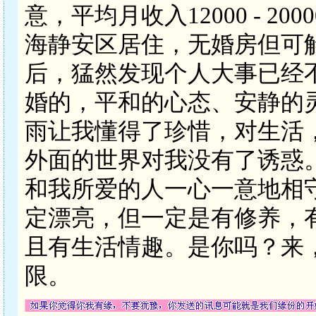
意，平均月收入12000 - 
海静安区居住，无婚房但可
后，猛然发现个人大事已经
婚的，平和的心态、安静的
雨让我懂得了珍惜，对生活
外面的世界对我没有了诱惑
和我所爱的人一心一意地相
定漂亮，但一定是有修养，
且有生活情趣。是你吗？来，
限。