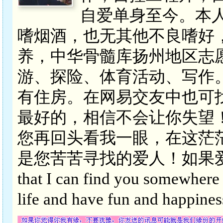
自爱单身至今。本人
嗜烟酒，也无其他不良嗜好
养，中华骨髓库扬州地区志
游、探险、体育活动、写作
有住房。在网易交友中也可
最好的，相信不会让你失望
您再回头看我一眼，在这茫
是您苦苦寻找的爱人！如果爱了
that I can find you somewhere 
life and have fun and happ