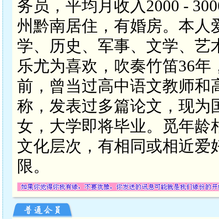
务员，平均月收入2000 - 
州黔南居住，有婚房。本人
学、历史、军事、文学、艺
乐尤为喜欢，吹奏竹笛36
前，曾当过高中语文教师和高
称，发表过多篇论文，现为
女，大学即将毕业。觅年龄
文化层次，有相同或相近爱
限。