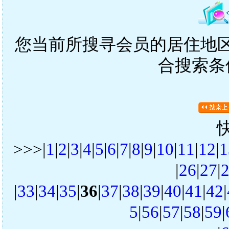
您当前所搜寻会员的居住地区是
合搜索条
>>>|
1
|
2
|
3
|
4
|
5
|
6
|
7
|
8
|
9
|
10
|
11
|
12
|
1
|
26
|
27
|
|
33
|
34
|
35
|
36
|
37
|
38
|
39
|
40
|
41
|
42
|
5
|
56
|
57
|
58
|
59
|