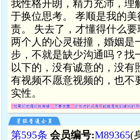
我性格开朗，精力充沛，理
于换位思考。 孝顺是我的美
责。 失去了，才懂得什么
两个人的心灵碰撞，婚姻是
步，不就是缺少沟通吗？找一
以下的，没有诚意的，没有
有视频不愿意视频的，也不
实性。
第595条
会员编号:
M89365
(