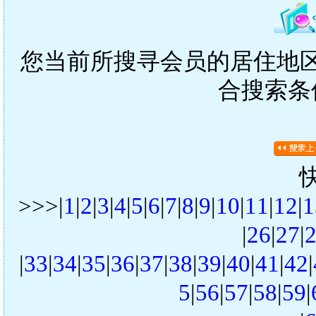
您当前所搜寻会员的居住地区是
合搜索条
>>>|
1
|
2
|
3
|
4
|
5
|
6
|
7
|
8
|
9
|
10
|
11
|
12
|
1
|
26
|
27
|
|
33
|
34
|
35
|
36
|
37
|
38
|
39
|
40
|
41
|
42
|
5
|
56
|
57
|
58
|
59
|