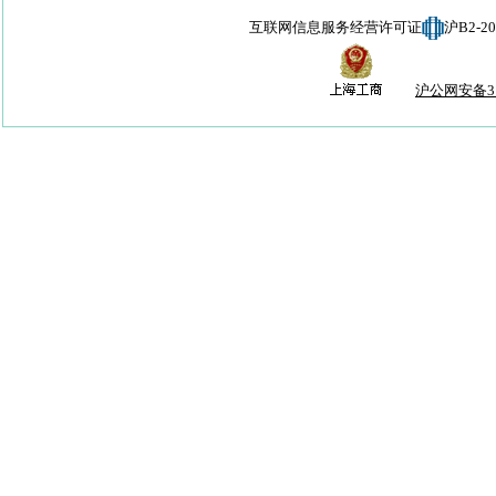
互联网信息服务经营许可证
沪B2-
沪公网安备310