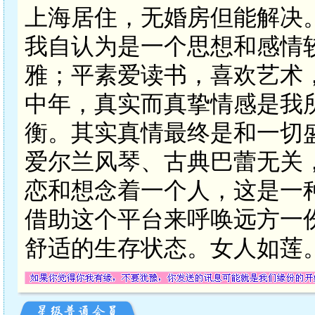
上海居住，无婚房但能解决。
我自认为是一个思想和感情
雅；平素爱读书，喜欢艺术
中年，真实而真挚情感是我
衡。其实真情最终是和一切
爱尔兰风琴、古典巴蕾无关
恋和想念着一个人，这是一
借助这个平台来呼唤远方一
舒适的生存状态。女人如莲