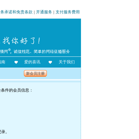
服务承诺和免责条款
|
开通服务
|
支付服务费用
指南
爱的喜讯
关于我们
新会员注册
合条件的会员信息：
记录。