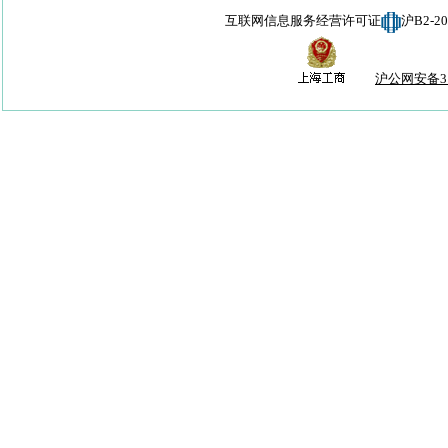
互联网信息服务经营许可证
沪B2-
沪公网安备310