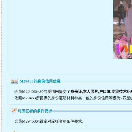
M29453的身份信用信息
会员M29453已经向爱情网提交了
身份证,本人照片,户口簿,专业技术
依照M29453所提供的身份证明材料种类，他的身份信用等级为:(四星
对应征者的条件要求
会员M29453未设定对应征者的条件要求。