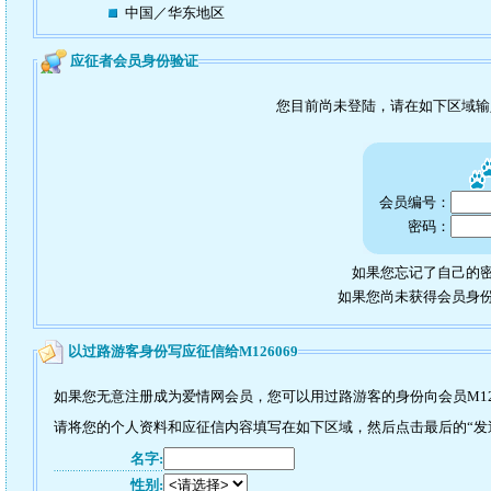
中国／华东地区
应征者会员身份验证
您目前尚未登陆，请在如下区域
会员编号：
密码：
如果您忘记了自己的密
如果您尚未获得会员身
以过路游客身份写应征信给M126069
如果您无意注册成为爱情网会员，您可以用过路游客的身份向会员M12
请将您的个人资料和应征信内容填写在如下区域，然后点击最后的“发送”
名字:
性别: